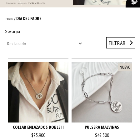
Inicio
/
DIA DEL PADRE
Ordenar por
FILTRAR
NUEVO
COLLAR ENLAZADOS DOBLE II
PULSERA MALVINAS
$75.900
$42.500