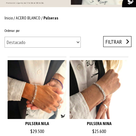
Inicio
/
ACERO BLANCO
/
Pulseras
Ordenar por
FILTRAR
PULSERA NILA
PULSERA NINA
$29.500
$25.600