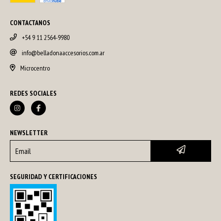
CONTACTANOS
+54 9 11 2564-9980
info@belladonaaccesorios.com.ar
Microcentro
REDES SOCIALES
NEWSLETTER
SEGURIDAD Y CERTIFICACIONES