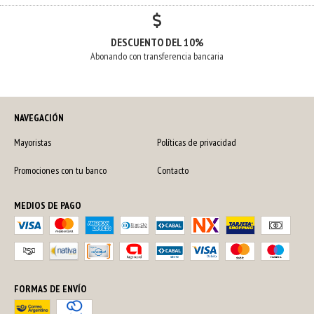
DESCUENTO DEL 10%
Abonando con transferencia bancaria
NAVEGACIÓN
Mayoristas
Políticas de privacidad
Promociones con tu banco
Contacto
MEDIOS DE PAGO
FORMAS DE ENVÍO