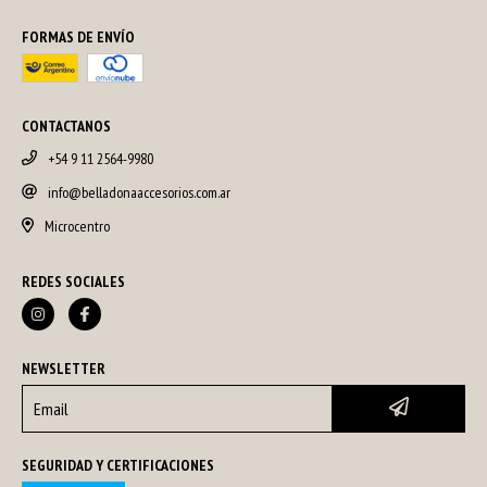
FORMAS DE ENVÍO
CONTACTANOS
+54 9 11 2564-9980
info@belladonaaccesorios.com.ar
Microcentro
REDES SOCIALES
NEWSLETTER
SEGURIDAD Y CERTIFICACIONES