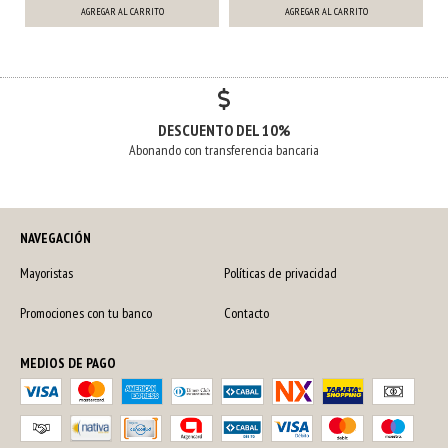
AGREGAR AL CARRITO
DESCUENTO DEL 10%
Abonando con transferencia bancaria
NAVEGACIÓN
Mayoristas
Políticas de privacidad
Promociones con tu banco
Contacto
MEDIOS DE PAGO