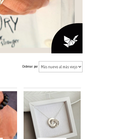
Ordenar por