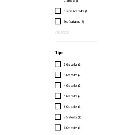
Grabadas (1)
Cuatro Grabados (1)
Dos Grabados (3)
VER TODOS
Tipo
2 Grabados (1)
3 Grabados (2)
4 Grabados (2)
5 Grabados (2)
6 Grabados (1)
7 Grabados (1)
8 Grabados (1)