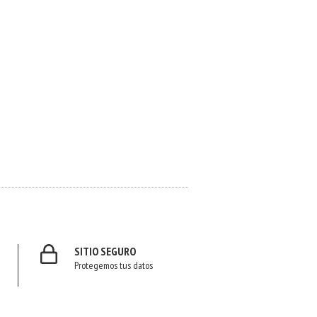
SITIO SEGURO
Protegemos tus datos