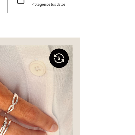
Protegemos tus datos