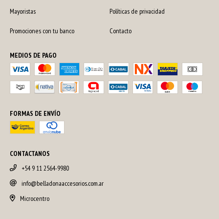
Mayoristas
Políticas de privacidad
Promociones con tu banco
Contacto
MEDIOS DE PAGO
FORMAS DE ENVÍO
CONTACTANOS
+54 9 11 2564-9980
info@belladonaaccesorios.com.ar
Microcentro