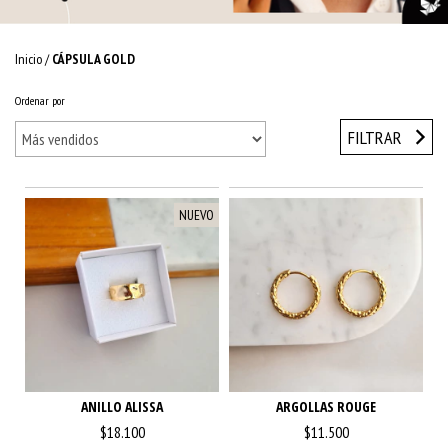
Inicio
/
CÁPSULA GOLD
Ordenar por
FILTRAR
NUEVO
ANILLO ALISSA
ARGOLLAS ROUGE
$18.100
$11.500